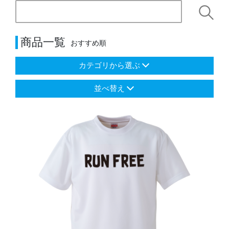
商品一覧
おすすめ順
カテゴリから選ぶ
並べ替え