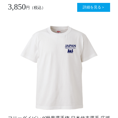
3,850
詳細を見る＞
円
（税込）