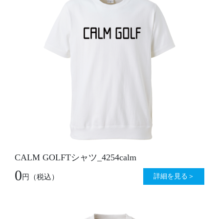
CALM GOLFTシャツ_4254calm
0
詳細を見る＞
円
（税込）