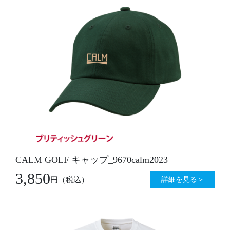
CALM GOLF キャップ_9670calm2023
3,850
詳細を見る＞
円
（税込）