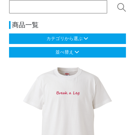
商品一覧
カテゴリから選ぶ
並べ替え