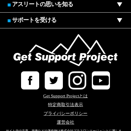
アスリートの思いを知る
■
サポートを受ける
■
Get Support Projectとは
特定商取引法表示
プライバシーポリシー
運営会社
サイト内の文章、画像などの著作物は株式会社プラスワンエージェントに属しま