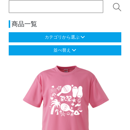
商品一覧
カテゴリから選ぶ
並べ替え