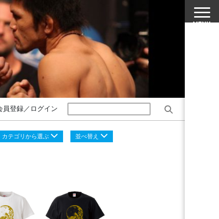
会員登録／ログイン
カテゴリから選ぶ
並べ替え