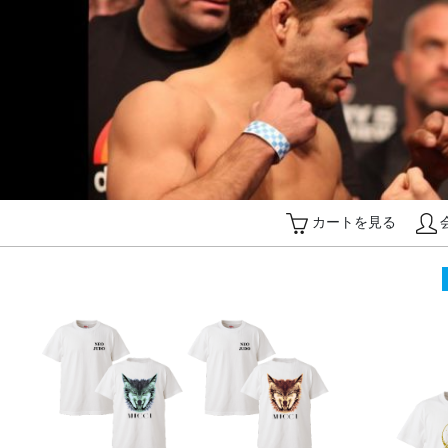
カートを見る