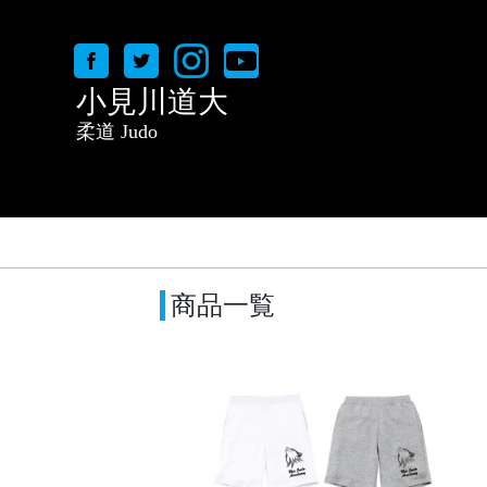
小見川道大
柔道 Judo
商品一覧