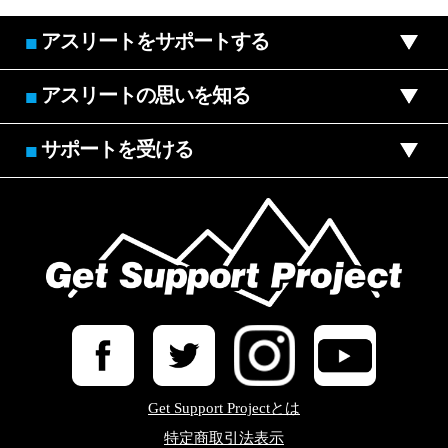
アスリートをサポートする
■
アスリートの思いを知る
■
サポートを受ける
■
Get Support Projectとは
特定商取引法表示