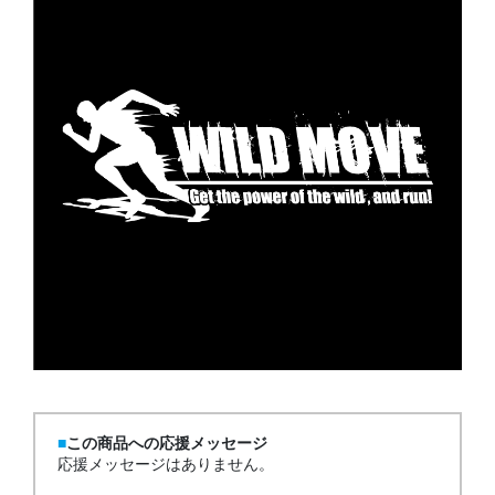
この商品への応援メッセージ
応援メッセージはありません。