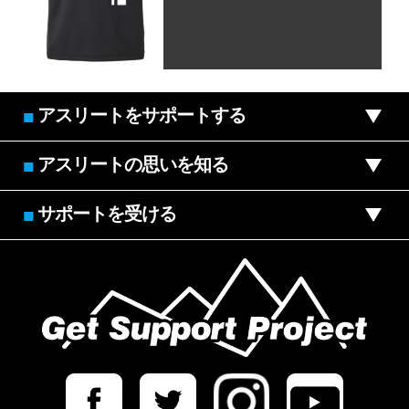
アスリートをサポートする
■
アスリートの思いを知る
■
サポートを受ける
■