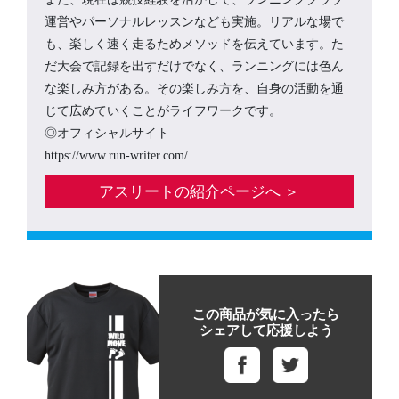
運営やパーソナルレッスンなども実施。リアルな場で
も、楽しく速く走るためメソッドを伝えています。た
だ大会で記録を出すだけでなく、ランニングには色ん
な楽しみ方がある。その楽しみ方を、自身の活動を通
じて広めていくことがライフワークです。
◎オフィシャルサイト
https://www.run-writer.com/
アスリートの紹介ページへ ＞
この商品が気に入ったら
シェアして応援しよう