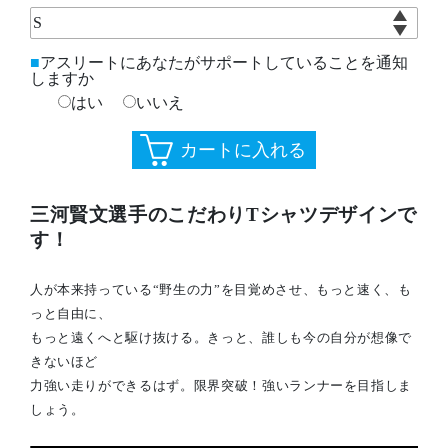
アスリートにあなたがサポートしていることを通知
しますか
はい
いいえ
三河賢文選手のこだわりTシャツデザインで
す！
人が本来持っている“野生の力”を目覚めさせ、もっと速く、も
っと自由に、
もっと遠くへと駆け抜ける。きっと、誰しも今の自分が想像で
きないほど
力強い走りができるはず。限界突破！強いランナーを目指しま
しょう。