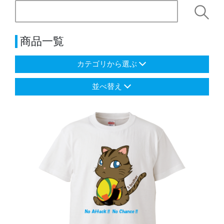
商品一覧
カテゴリから選ぶ
並べ替え