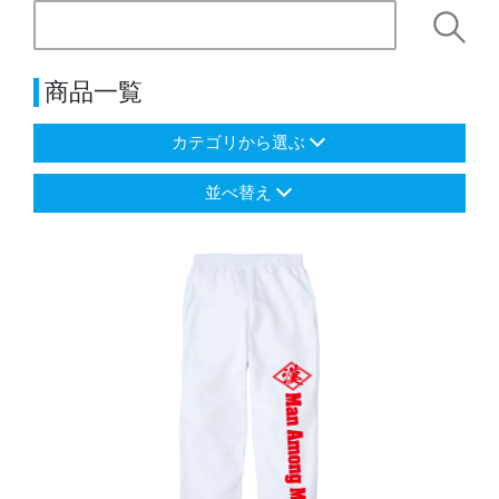
商品一覧
カテゴリから選ぶ
並べ替え