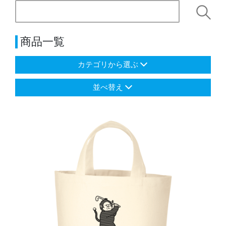
商品一覧
カテゴリから選ぶ
並べ替え