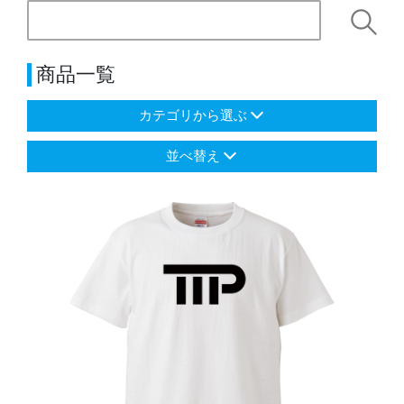
商品一覧
カテゴリから選ぶ
並べ替え