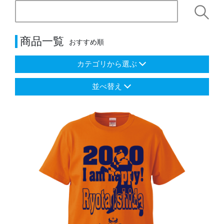
商品一覧
おすすめ順
カテゴリから選ぶ
並べ替え