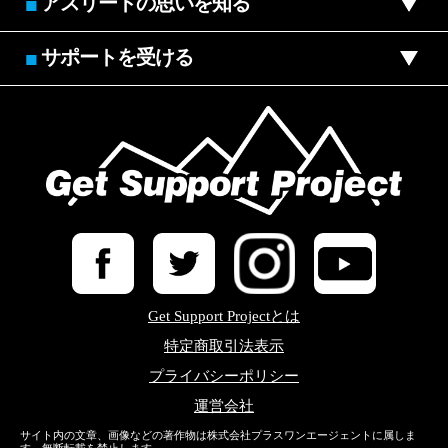
アスリートの思いを知る
■
サポートを受ける
■
Get Support Projectとは
特定商取引法表示
プライバシーポリシー
運営会社
サイト内の文章、画像などの著作物は株式会社プラスワンエージェントに属しま