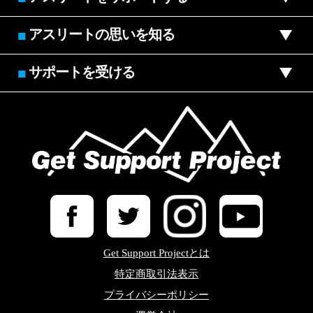
アスリートの思いを知る
■
サポートを受ける
■
Get Support Projectとは
特定商取引法表示
プライバシーポリシー