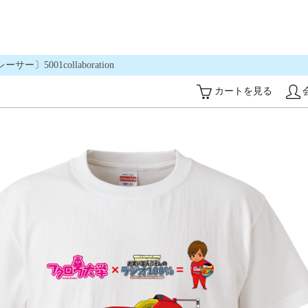
001collaboration
カートを見る