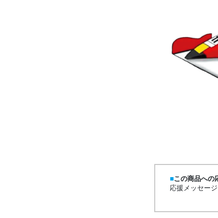
この商品への
応援メッセージ