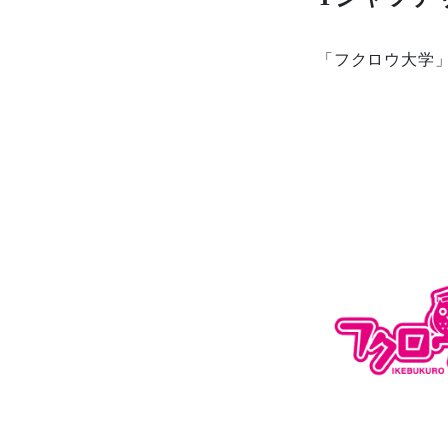
「フクロウ大学」