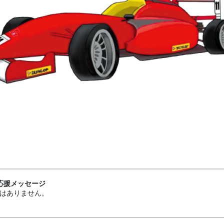
応援メッセージ
はありません。