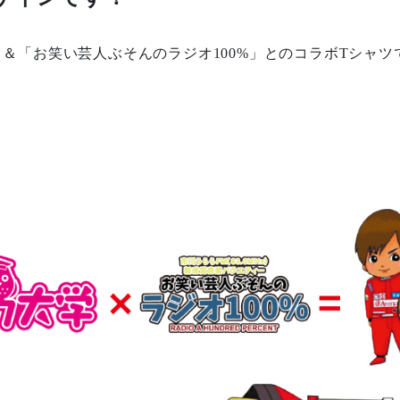
＆「お笑い芸人ぶそんのラジオ100%」とのコラボTシャツ