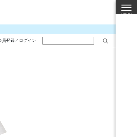
会員登録／ログイン