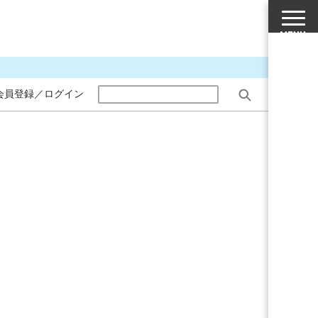
会員登録／ログイン