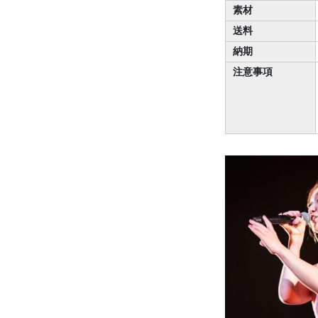
素材
送料
納期
注意事項