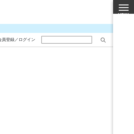
会員登録／ログイン