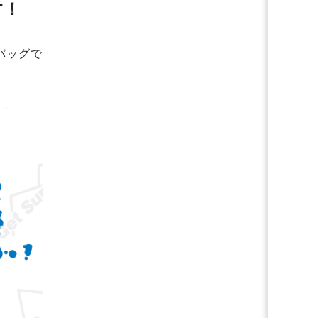
す！
バッグで