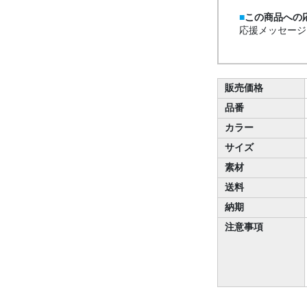
この商品への
応援メッセージ
販売価格
品番
カラー
サイズ
素材
送料
納期
注意事項