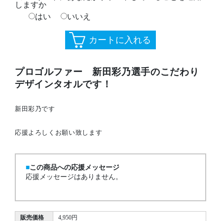
しますか
はい
いいえ
プロゴルファー 新田彩乃選手のこだわり
デザインタオルです！
新田彩乃です
応援よろしくお願い致します
この商品への応援メッセージ
応援メッセージはありません。
販売価格
4,950円