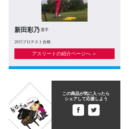
新田彩乃
選手
2015プロテスト合格
アスリートの紹介ページへ ＞
この商品が気に入ったら
シェアして応援しよう