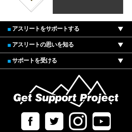
アスリートをサポートする
■
アスリートの思いを知る
■
サポートを受ける
■