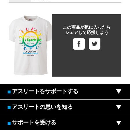
この商品が気に入ったら
シェアして応援しよう
アスリートをサポートする
■
アスリートの思いを知る
■
サポートを受ける
■