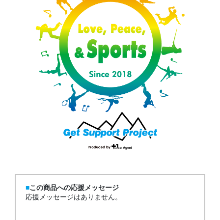
この商品への応援メッセージ
応援メッセージはありません。