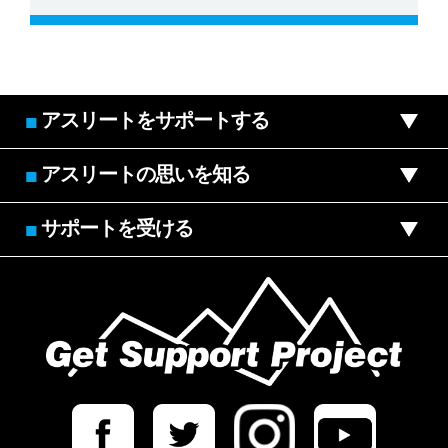
アスリートをサポートする
■
アスリートの思いを知る
■
サポートを受ける
■