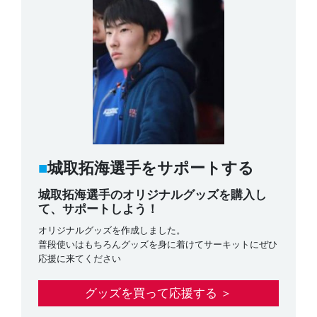
城取拓海選手をサポートする
城取拓海選手のオリジナルグッズを購入し
て、サポートしよう！
オリジナルグッズを作成しました。
普段使いはもちろんグッズを身に着けてサーキットにぜひ
応援に来てください
グッズを買って応援する ＞