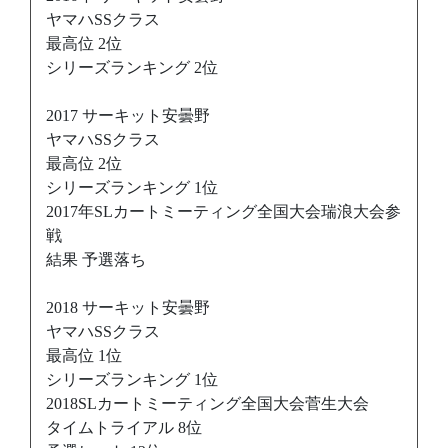
ヤマハSSクラス
最高位 2位
シリーズランキング 2位
2017 サーキット安曇野
ヤマハSSクラス
最高位 2位
シリーズランキング 1位
2017年SLカートミーティング全国大会瑞浪大会参
戦
結果 予選落ち
2018 サーキット安曇野
ヤマハSSクラス
最高位 1位
シリーズランキング 1位
2018SLカートミーティング全国大会菅生大会
タイムトライアル 8位