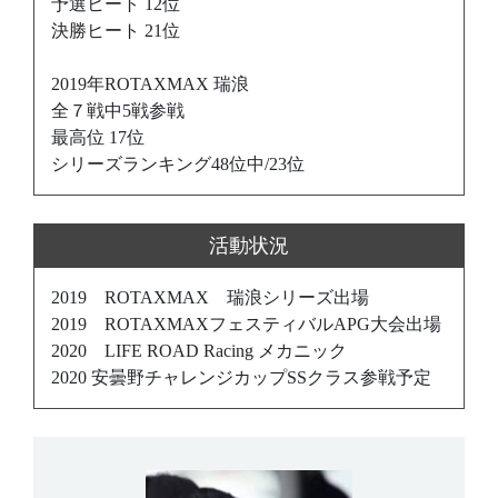
予選ヒート 12位
決勝ヒート 21位
2019年ROTAXMAX 瑞浪
全７戦中5戦参戦
最高位 17位
シリーズランキング48位中/23位
活動状況
2019 ROTAXMAX 瑞浪シリーズ出場
2019 ROTAXMAXフェスティバルAPG大会出場
2020 LIFE ROAD Racing メカニック
2020 安曇野チャレンジカップSSクラス参戦予定