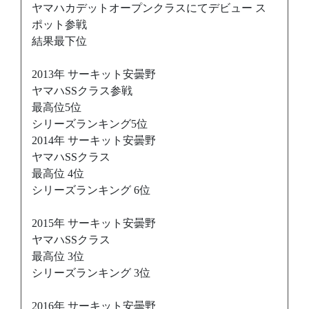
ヤマハカデットオープンクラスにてデビュー ス
ポット参戦
結果最下位
2013年 サーキット安曇野
ヤマハSSクラス参戦
最高位5位
シリーズランキング5位
2014年 サーキット安曇野
ヤマハSSクラス
最高位 4位
シリーズランキング 6位
2015年 サーキット安曇野
ヤマハSSクラス
最高位 3位
シリーズランキング 3位
2016年 サーキット安曇野