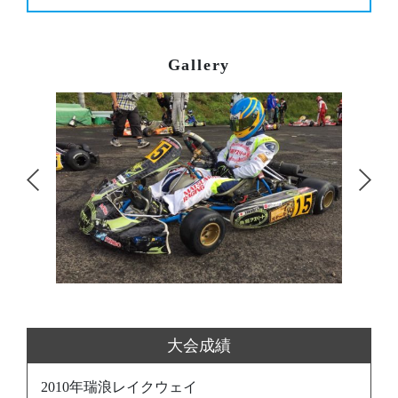
Gallery
大会成績
2010年瑞浪レイクウェイ