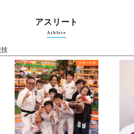
アスリート
Athlete
競技