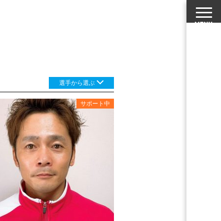
選手から選ぶ