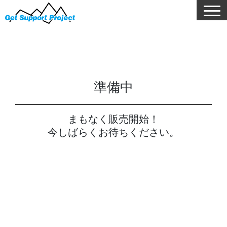
準備中
まもなく販売開始！
今しばらくお待ちください。