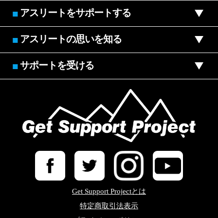
アスリートをサポートする
■
アスリートの思いを知る
■
サポートを受ける
■
Get Support Projectとは
特定商取引法表示