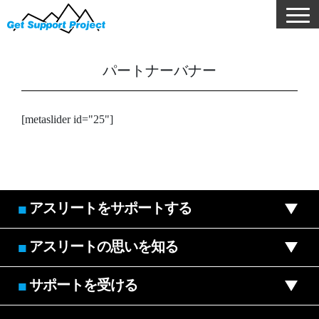
パートナーバナー
[metaslider id="25"]
アスリートをサポートする
■
アスリートの思いを知る
■
サポートを受ける
■