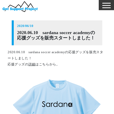
2020/06/10
2020.06.10 sardana soccer academyの
応援グッズを販売スタートしました！
2020.06.10 sardana soccer academyの応援グッズを販売スタ
ートしました！
応援グッズの
詳細
はこちらから。