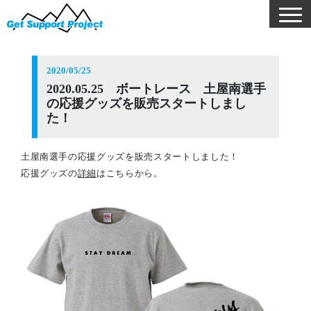
2020/05/25
2020.05.25 ボートレース 土屋南選手
の応援グッズを販売スタートしまし
た！
土屋南選手の応援グッズを販売スタートしました！
応援グッズの
詳細
はこちらから。