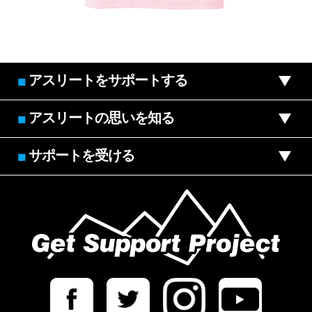
アスリートをサポートする
■
アスリートの思いを知る
■
サポートを受ける
■