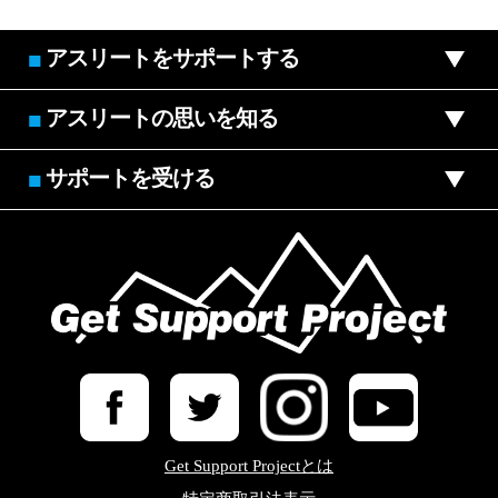
アスリートをサポートする
■
アスリートの思いを知る
■
サポートを受ける
■
Get Support Projectとは