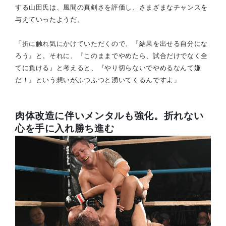
する山田氏は、風間の真剣さを評価し、さまざまなチャンスを
与えていったようだ。
「折に触れ気にかけていただくので、『結果を出せる自分にな
ろう』と。それに、『このままでやめたら、試合だけでなく全
てに負ける』と考えると、『やり切らないでやめるなんて嫌
だ！』という想いがふつふつと湧いてくるんですよ」
肉体改造に伴いメンタルも強化。折れない
心を手に入れ勝ち進む