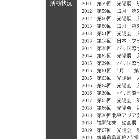
活動状況
2011 第59回 光陽展
2012 第59回 12月
2012 第60回 光陽展
2013 第60回 12月
2013 第61回 光陽会
2013 第14回 日本
2014 第28回 パリ
2014 第62回 光陽
2015 第29回 パリ国
2015 第61回 1月 
2015 第63回 光陽
2016 第64回 光陽会
2016 第30回 パリ
2017 第65回 光陽
2018 第66回 光陽会
2018 第20回北東アジア
2018 福間祐未 絵画
2019 第67回 光陽会
2019 銀座薔薇画廊2点