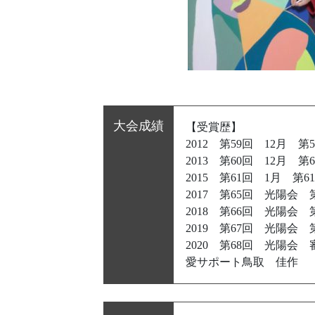
大会成績
【受賞歴】
2012 第59回 12
2013 第60回 12
2015 第61回 1月
2017 第65回 光陽
2018 第66回 光陽会
2019 第67回 光陽会
2020 第68回 光陽
愛サポート鳥取 佳作