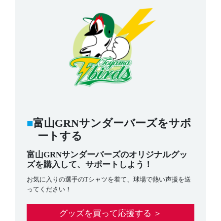
富山GRNサンダーバーズをサポ
ートする
富山GRNサンダーバーズのオリジナルグッ
ズを購入して、サポートしよう！
お気に入りの選手のTシャツを着て、球場で熱い声援を送
ってください！
グッズを買って応援する ＞