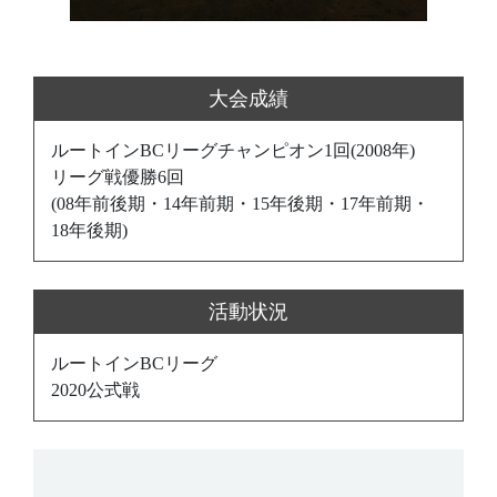
大会成績
ルートインBCリーグチャンピオン1回(2008年)
リーグ戦優勝6回
(08年前後期・14年前期・15年後期・17年前期・
18年後期)
活動状況
ルートインBCリーグ
2020公式戦