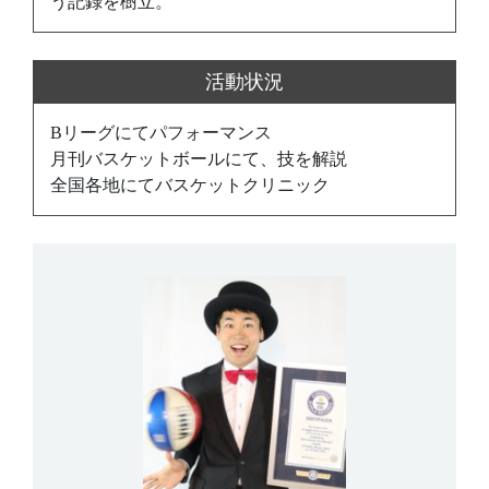
う記録を樹立。
活動状況
Bリーグにてパフォーマンス
月刊バスケットボールにて、技を解説
全国各地にてバスケットクリニック