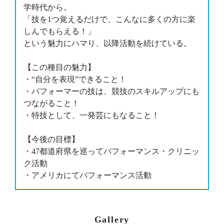
学時代から。
「技を1つ覚えるだけで、こんなに多くの方に楽
しんでもらえる！」
という魅力にハマり、以降活動を続けている。
【この種目の魅力】
・“自分を表現”できること！
・パフォーマーの技は、競技のスキルアップにも
つながること！
・特技として、一発芸にもなること！
【今後の目標】
・47都道府県を巡ってパフォーマンス・クリニッ
ク活動
・アメリカにてパフォーマンス活動
Gallery