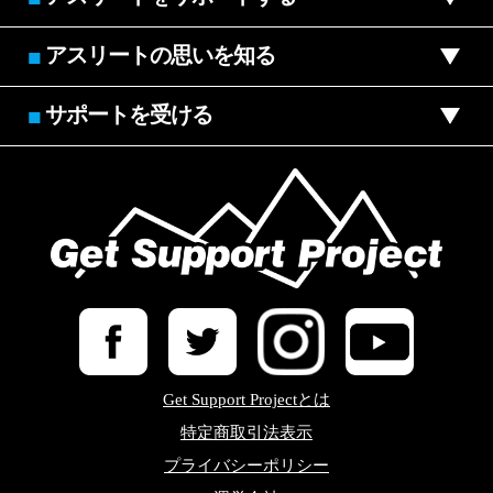
アスリートの思いを知る
■
サポートを受ける
■
Get Support Projectとは
特定商取引法表示
プライバシーポリシー