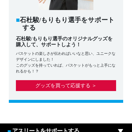
石杜駿/もりもり選手をサポート
する
石杜駿/もりもり選手のオリジナルグッズを
購入して、サポートしよう！
バスケットの楽しさが伝わればいいなと思い、ユニークな
デザインにしました！
このグッズを持っていれば、バスケットがもっと上手にな
れるかも！？
グッズを買って応援する ＞
アスリートをサポートする
■