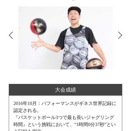
大会成績
2016年10月：パフォーマンスがギネス世界記録に
認定される。
『バスケットボール3つで最も長いジャグリング
時間』という挑戦において、“1時間0分37秒”とい