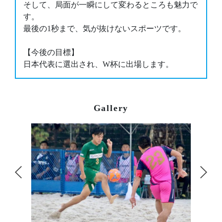
そして、局⾯が⼀瞬にして変わるところも魅⼒で
す。
最後の1秒まで、気が抜けないスポーツです。
【今後の⽬標】
⽇本代表に選出され、W杯に出場します。
Gallery