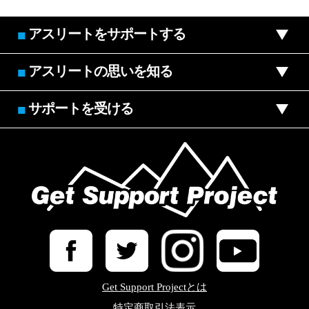
アスリートをサポートする
■
アスリートの思いを知る
■
サポートを受ける
■
Get Support Projectとは
特定商取引法表示