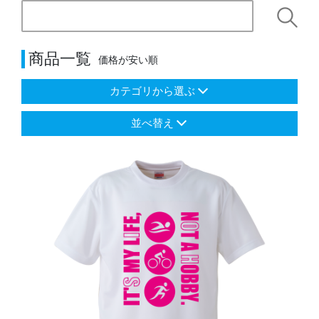
商品一覧
価格が安い順
カテゴリから選ぶ
並べ替え