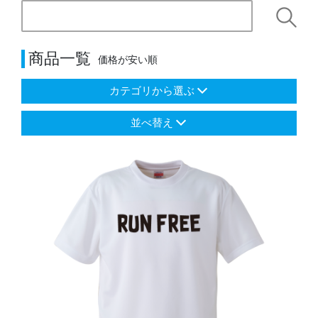
商品一覧
価格が安い順
カテゴリから選ぶ
並べ替え