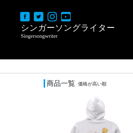
シンガーソングライター
Singersongwriter
商品一覧
価格が高い順