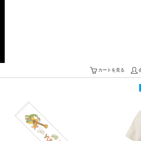
カートを見る