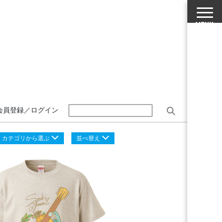
会員登録／ログイン
カテゴリから選ぶ
並べ替え